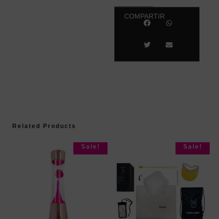
COMPARTIR
Related Products
Sale!
Sale!