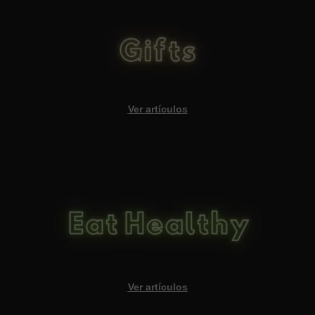
Ver artículos
Ver artículos