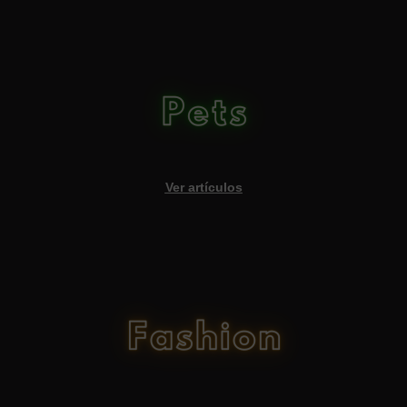
Ver artículos