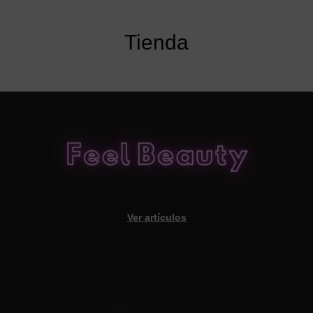
Tienda
Ver artículos