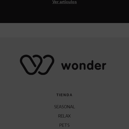
Ver artículos
TIENDA
SEASONAL
RELAX
PETS