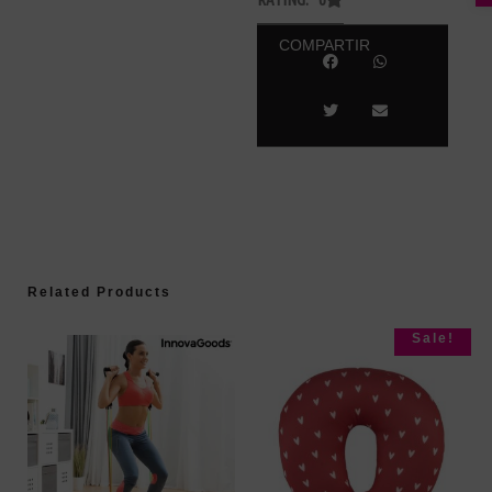
COMPARTIR
Related Products
Sale!