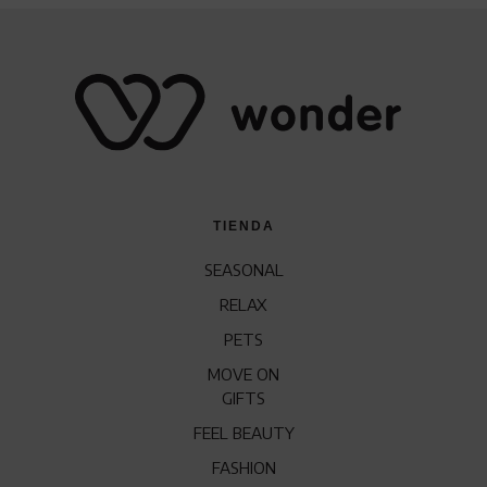
TIENDA
SEASONAL
RELAX
PETS
MOVE ON
GIFTS
FEEL BEAUTY
FASHION