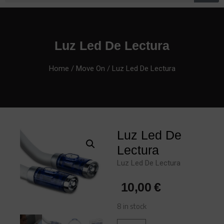
Luz Led De Lectura
Home
/
Move On
/ Luz Led De Lectura
Luz Led De
Lectura
Luz Led De Lectura
10,00
€
8 in stock