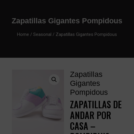
Zapatillas Gigantes Pompidous
Home
/
Seasonal
/ Zapatillas Gigantes Pompidous
Zapatillas
Gigantes
Pompidous
ZAPATILLAS DE
ANDAR POR
CASA –