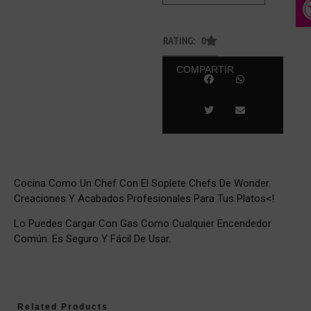
RATING: 0
COMPARTIR
Cocina Como Un Chef Con El Soplete Chefs De Wonder.
Creaciones Y Acabados Profesionales Para Tus Platos<!
Lo Puedes Cargar Con Gas Como Cualquier Encendedor
Común. Es Seguro Y Fácil De Usar.
Related Products