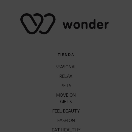
TIENDA
SEASONAL
RELAX
PETS
MOVE ON
GIFTS
FEEL BEAUTY
FASHION
EAT HEALTHY