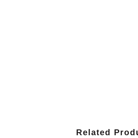
Related Prod