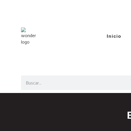
Inicio