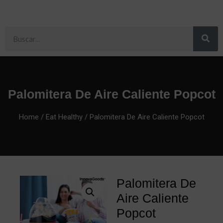
Palomitera De Aire Caliente Popcot
Home
/
Eat Healthy
/ Palomitera De Aire Caliente Popcot
Palomitera De
Aire Caliente
Popcot