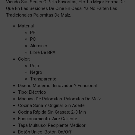
Viendo Sus Series O Pelis Favoritas, Etc. La Mejor Forma De
Que En Las Sesiones De Cine En Casa, Ya No Falten Las
Tradicionales Palomitas De Maíz.
Material:
PP
PC
Aluminio
Libre De BPA
Color:
Rojo
Negro
Transparente
Diseño Moderno: Innovador Y Funcional
Tipo: Eléctrico
Máquina De Palomitas: Palomitas De Maíz
Cocina Sana Y Original: Sin Aceite
Cocina Rápida Sin Grasas: 2-3 Min
Funcionamiento: Aire Caliente
Tapa Multiuso: Recipiente Medidor
Botón Único: Botón On/off