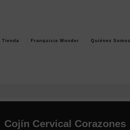
Tienda
Franquicia Wonder
Quiénes Somo
Cojín Cervical Corazones