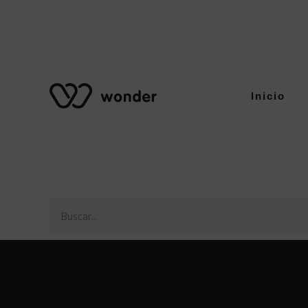
Inicio