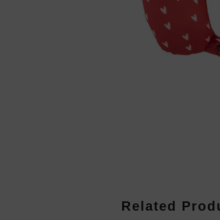
Related Prod