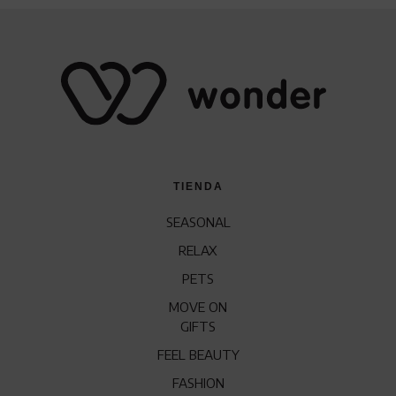
TIENDA
SEASONAL
RELAX
PETS
MOVE ON
GIFTS
FEEL BEAUTY
FASHION