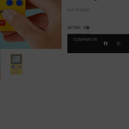
Out of stock
RATING: 0
COMPARTIR