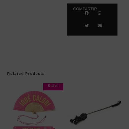
COMPARTIR
Related Products
Sale!