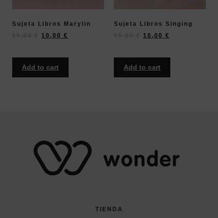
Sujeta Libros Marylin
Sujeta Libros Singing
15,00
€
10,00
€
15,00
€
10,00
€
Add to cart
Add to cart
TIENDA