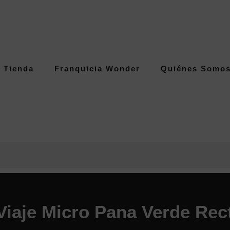
Tienda
Franquicia Wonder
Quiénes Somo
Viaje Micro Pana Verde Rec