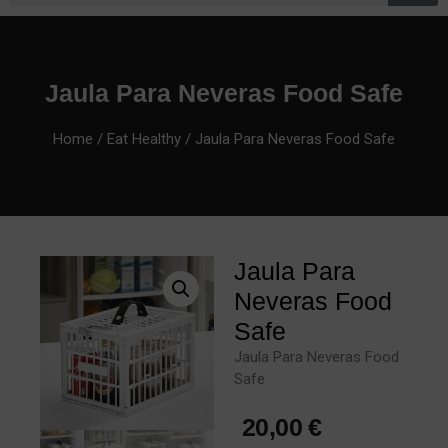
Jaula Para Neveras Food Safe
Home
/
Eat Healthy
/ Jaula Para Neveras Food Safe
Jaula Para
Neveras Food
Safe
Jaula Para Neveras Food
Safe
20,00
€