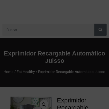
Exprimidor Recargable Automático
Juisso
Home
/
Eat Healthy
/ Exprimidor Recargable Automático Juisso
Exprimidor
Recargable