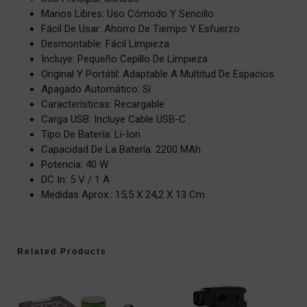
Manos Libres: Uso Cómodo Y Sencillo
Fácil De Usar: Ahorro De Tiempo Y Esfuerzo
Desmontable: Fácil Limpieza
Incluye: Pequeño Cepillo De Limpieza
Original Y Portátil: Adaptable A Multitud De Espacios
Apagado Automático: Sí
Características: Recargable
Carga USB: Incluye Cable USB-C
Tipo De Batería: Li-Ion
Capacidad De La Batería: 2200 MAh
Potencia: 40 W
DC In: 5 V / 1 A
Medidas Aprox.: 15,5 X 24,2 X 13 Cm
Related Products