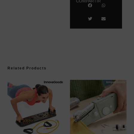
COMPARTIR
Related Products