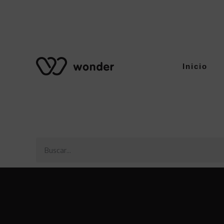
Inicio