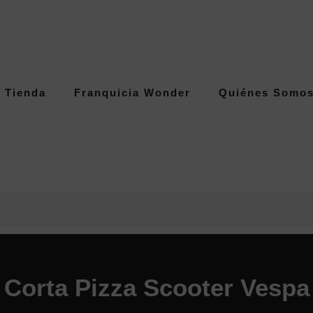
Tienda
Franquicia Wonder
Quiénes Somo
Corta Pizza Scooter Vespa