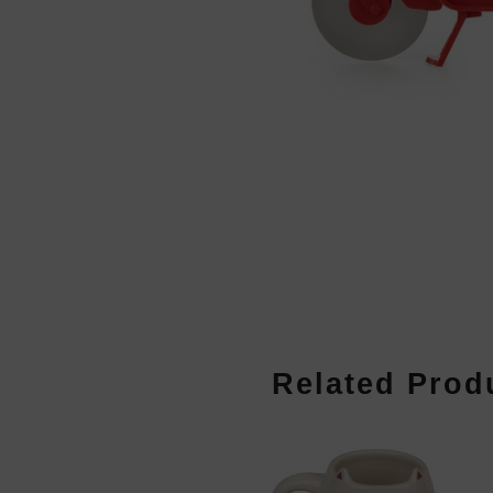
Related Prod