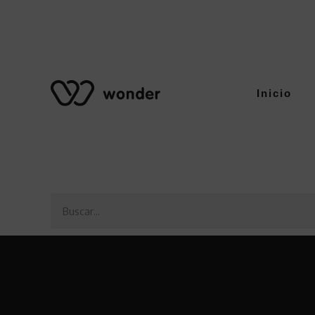
Inicio