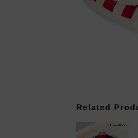
Related Prod