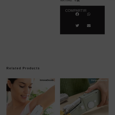
COMPARTIR
Related Products