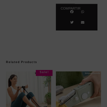
COMPARTIR
Related Products
Sale!