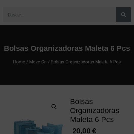
Bolsas Organizadoras Maleta 6 Pcs
Home
/
Move On
/ Bolsas Organizadoras Maleta 6 Pcs
Bolsas
Organizadoras
Maleta 6 Pcs
20,00
€