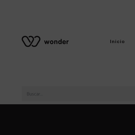
Inicio