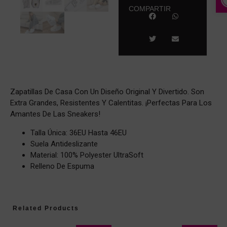
COMPARTIR
Zapatillas De Casa Con Un Diseño Original Y Divertido. Son
Extra Grandes, Resistentes Y Calentitas. ¡Perfectas Para Los
Amantes De Las Sneakers!
Talla Única: 36EU Hasta 46EU
Suela Antideslizante
Material: 100% Polyester UltraSoft
Relleno De Espuma
Related Products