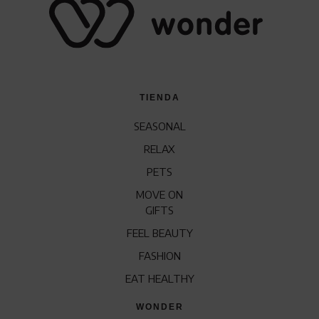
TIENDA
SEASONAL
RELAX
PETS
MOVE ON
GIFTS
FEEL BEAUTY
FASHION
EAT HEALTHY
WONDER