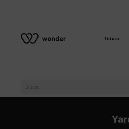
Inicio
Yar