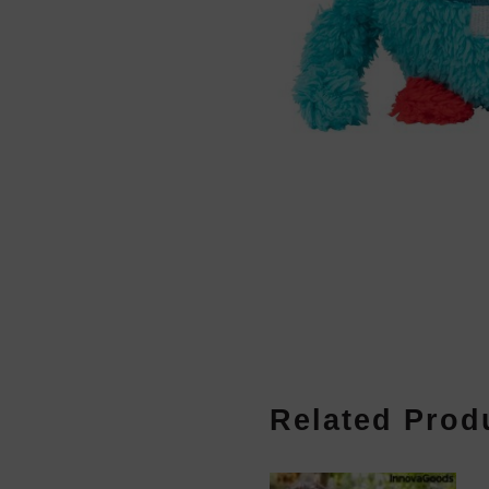
Related Prod