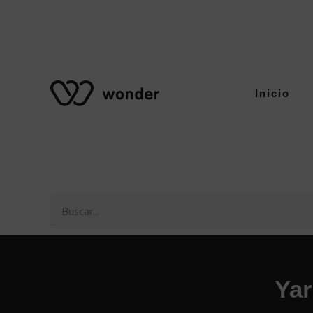
Inicio
Yar