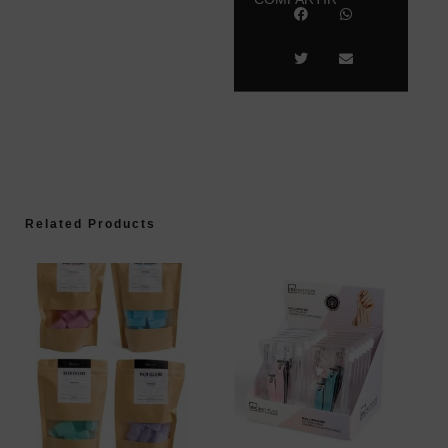
Related Products