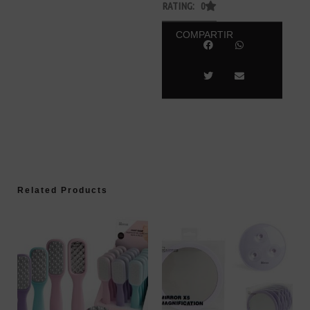
RATING: 0
COMPARTIR
Related Products