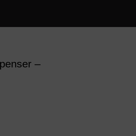
penser –