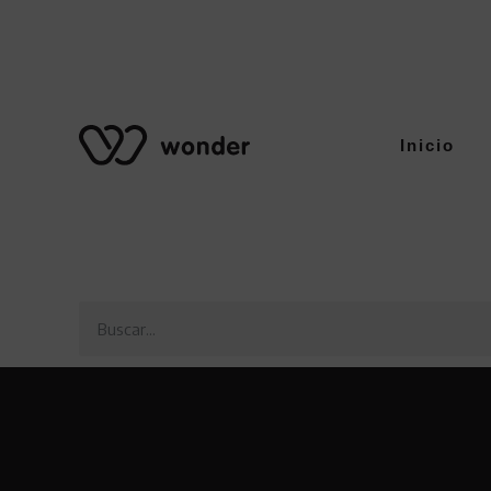
Inicio