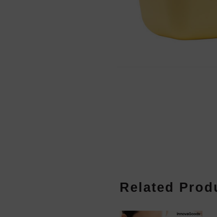
Related Prod