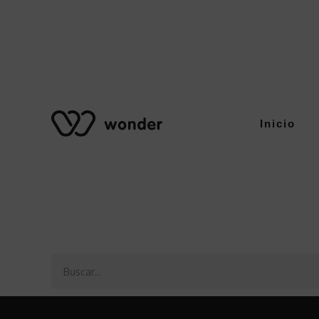
Inicio