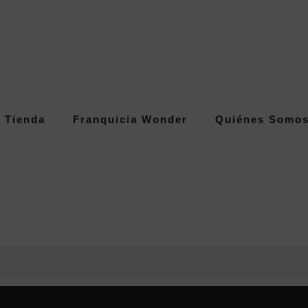
Tienda
Franquicia Wonder
Quiénes Somo