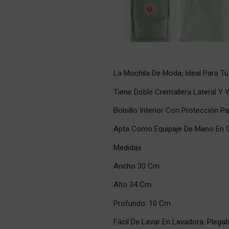
La Mochila De Moda, Ideal Para Tu 
Tiene Doble Cremallera Lateral Y Y 
Bolsillo Interior Con Protección Par
Apta Como Equipaje De Mano En C
Medidas
Ancho 30 Cm
Alto 34 Cm
Profundo: 10 Cm
Fácil De Lavar En Lavadora, Plegab