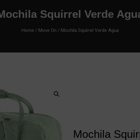
Mochila Squirrel Verde Agu
Home
/
Move On
/ Mochila Squirrel Verde Agua
Mochila Squir