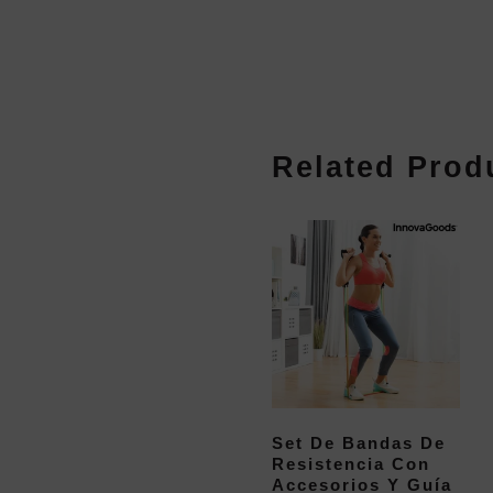
Related Prod
Set De Bandas De
Resistencia Con
Accesorios Y Guía