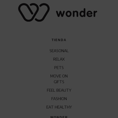
TIENDA
SEASONAL
RELAX
PETS
MOVE ON
GIFTS
FEEL BEAUTY
FASHION
EAT HEALTHY
WONDER