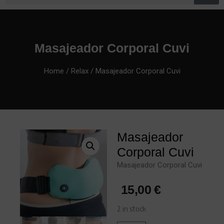
Masajeador Corporal Cuvi
Home
/
Relax
/ Masajeador Corporal Cuvi
Masajeador
Corporal Cuvi
Masajeador Corporal Cuvi
15,00
€
2 in stock