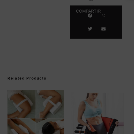
COMPARTIR
Related Products