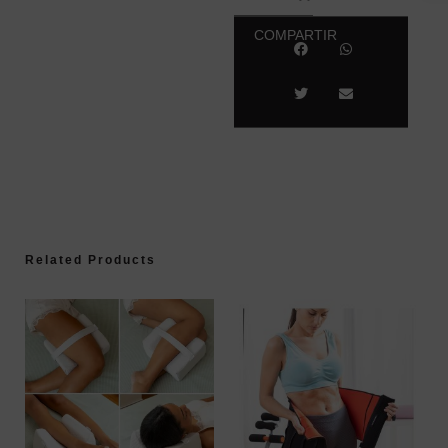
COMPARTIR
Related Products