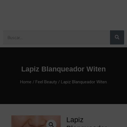
Lapiz Blanqueador Witen
Home
/
Feel Beauty
/ Lapiz Blanqueador Witen
Lapiz