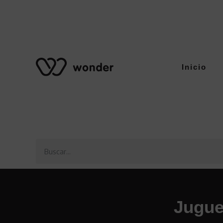
Inicio
Jugue