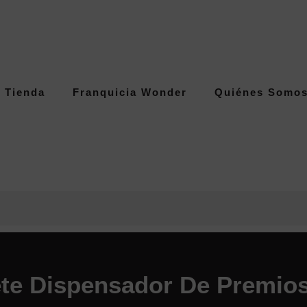
Tienda
Franquicia Wonder
Quiénes Somo
te Dispensador De Premios