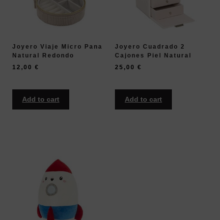
Joyero Viaje Micro Pana
Joyero Cuadrado 2
Natural Redondo
Cajones Piel Natural
12,00
€
25,00
€
Add to cart
Add to cart