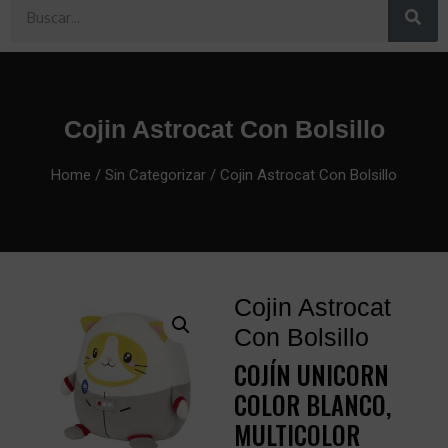
Cojin Astrocat Con Bolsillo
Home
/
Sin Categorizar
/ Cojin Astrocat Con Bolsillo
Cojin Astrocat
Con Bolsillo
COJÍN UNICORN
COLOR BLANCO,
MULTICOLOR