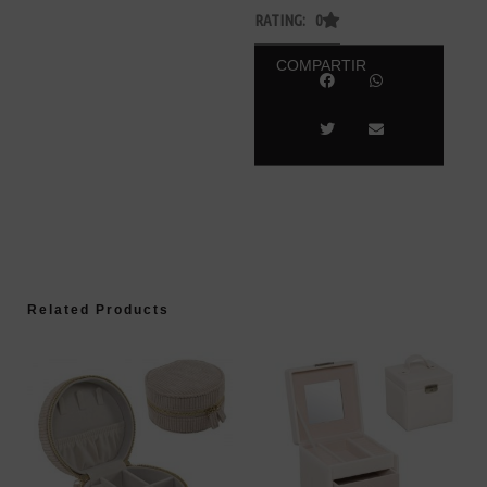
RATING: 0
COMPARTIR
Related Products