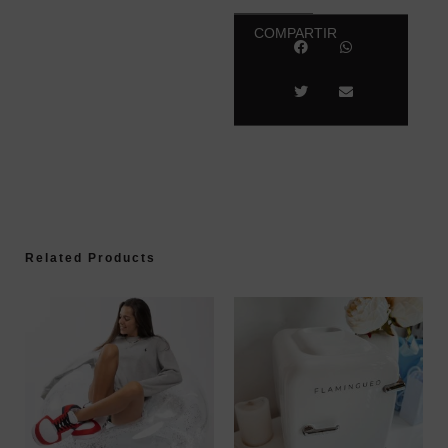
COMPARTIR
Related Products