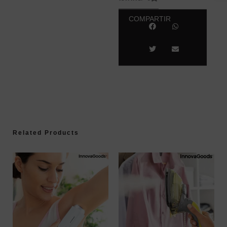
COMPARTIR
Related Products