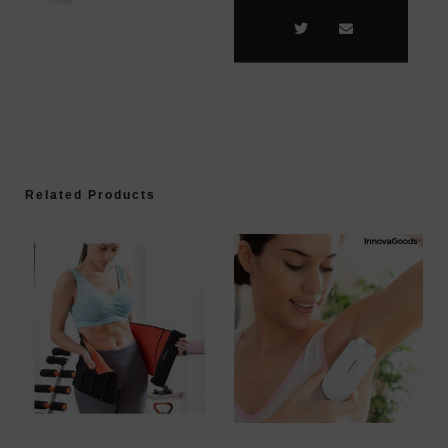
Related Products